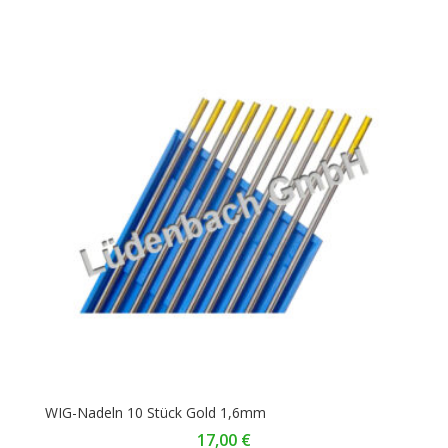
WIG-Nadeln 10 Stück Gold 1,6mm
17,00
€