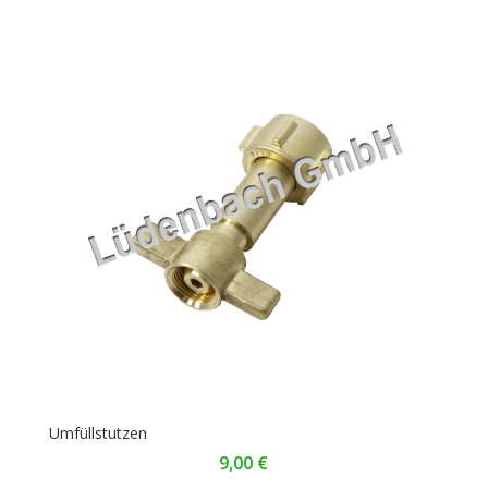
Umfüllstutzen
9,00
€