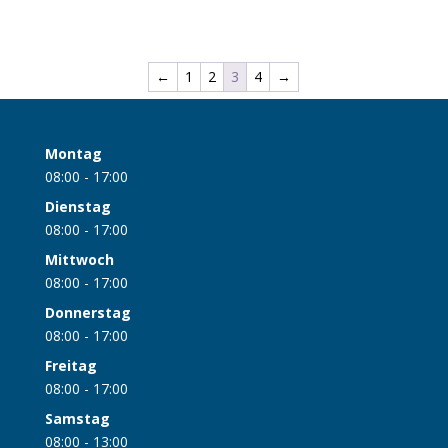
←
1
2
3
4
→
Montag
08:00 - 17:00
Dienstag
08:00 - 17:00
Mittwoch
08:00 - 17:00
Donnerstag
08:00 - 17:00
Freitag
08:00 - 17:00
Samstag
08:00 - 13:00