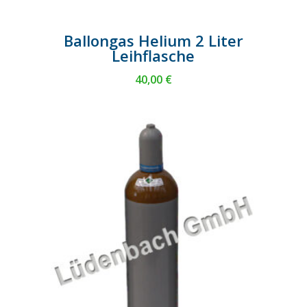
Ballongas Helium 2 Liter
Leihflasche
40,00
€