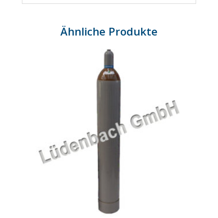
Ähnliche Produkte