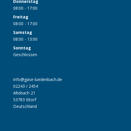
Donnerstag
08:00 - 17:00
Freitag
08:00 - 17:00
Samstag
08:00 - 13:00
Sonntag
Geschlossen
info@gase-luedenbach.de
02243 / 2454
Altebach 21
53783 Eitorf
Deutschland