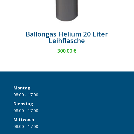
Ballongas Helium 20 Liter
Leihflasche
300,00
€
Montag
08:00 - 17:00
Dienstag
08:00 - 17:00
Mittwoch
08:00 - 17:00