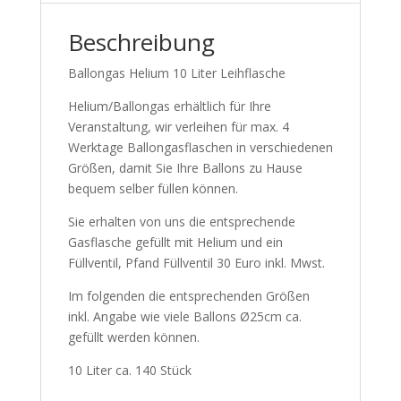
Beschreibung
Ballongas Helium 10 Liter Leihflasche
Helium/Ballongas erhältlich für Ihre
Veranstaltung, wir verleihen für max. 4
Werktage Ballongasflaschen in verschiedenen
Größen, damit Sie Ihre Ballons zu Hause
bequem selber füllen können.
Sie erhalten von uns die entsprechende
Gasflasche gefüllt mit Helium und ein
Füllventil, Pfand Füllventil 30 Euro inkl. Mwst.
Im folgenden die entsprechenden Größen
inkl. Angabe wie viele Ballons Ø25cm ca.
gefüllt werden können.
10 Liter ca. 140 Stück