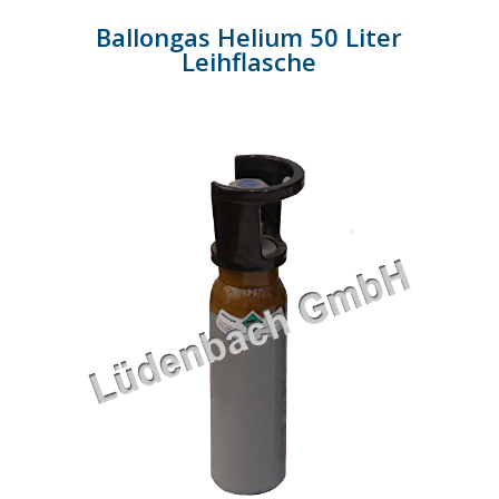
Ballongas Helium 50 Liter
Leihflasche