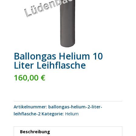
Ballongas Helium 10
Liter Leihflasche
160,00
€
Artikelnummer:
ballongas-helium-2-liter-
leihflasche-2
Kategorie:
Helium
Beschreibung