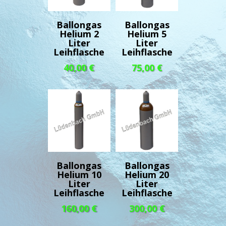
Ballongas
Ballongas
Helium 2
Helium 5
Liter
Liter
Leihflasche
Leihflasche
40,00
€
75,00
€
Ballongas
Ballongas
Helium 10
Helium 20
Liter
Liter
Leihflasche
Leihflasche
160,00
€
300,00
€