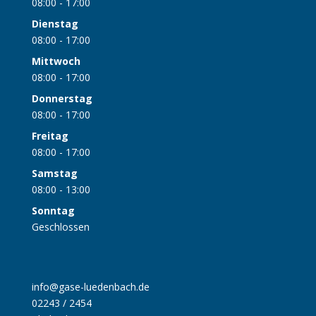
08:00 - 17:00
Dienstag
08:00 - 17:00
Mittwoch
08:00 - 17:00
Donnerstag
08:00 - 17:00
Freitag
08:00 - 17:00
Samstag
08:00 - 13:00
Sonntag
Geschlossen
info@gase-luedenbach.de
02243 / 2454