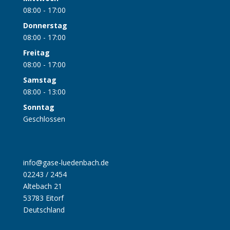
08:00 - 17:00
Donnerstag
08:00 - 17:00
Freitag
08:00 - 17:00
Samstag
08:00 - 13:00
Sonntag
Geschlossen
info@gase-luedenbach.de
02243 / 2454
Altebach 21
53783 Eitorf
Deutschland