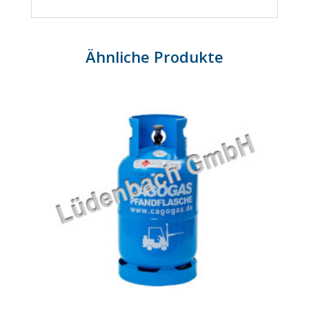
Ähnliche Produkte