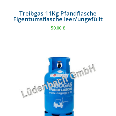
Treibgas 11Kg Pfandflasche
Eigentumsflasche leer/ungefüllt
50,00
€