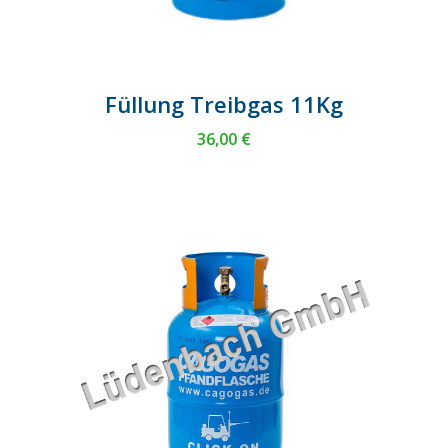
Füllung Treibgas 11Kg
36,00
€