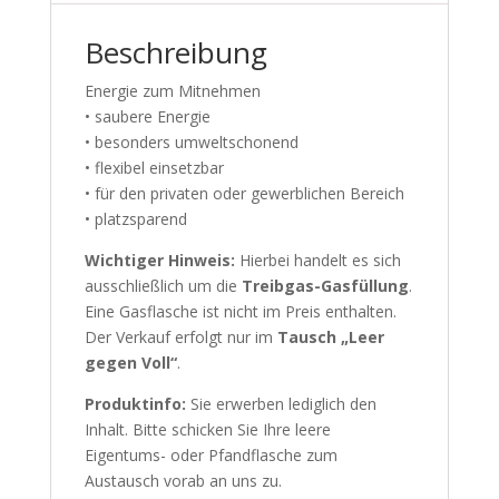
Beschreibung
Energie zum Mitnehmen
• saubere Energie
• besonders umweltschonend
• flexibel einsetzbar
• für den privaten oder gewerblichen Bereich
• platzsparend
Wichtiger Hinweis:
Hierbei handelt es sich
ausschließlich um die
Treibgas-Gasfüllung
.
Eine Gasflasche ist nicht im Preis enthalten.
Der Verkauf erfolgt nur im
Tausch „Leer
gegen Voll“
.
Produktinfo:
Sie erwerben lediglich den
Inhalt. Bitte schicken Sie Ihre leere
Eigentums- oder Pfandflasche zum
Austausch vorab an uns zu.