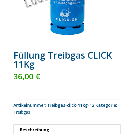
Füllung Treibgas CLICK
11Kg
36,00
€
Artikelnummer:
treibgas-click-11kg-12
Kategorie:
Treibgas
Beschreibung