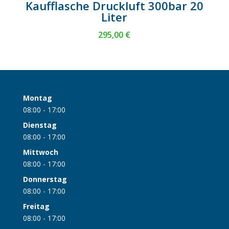
Kaufflasche Druckluft 300bar 20
Liter
295,00
€
Montag
08:00 - 17:00
Dienstag
08:00 - 17:00
Mittwoch
08:00 - 17:00
Donnerstag
08:00 - 17:00
Freitag
08:00 - 17:00