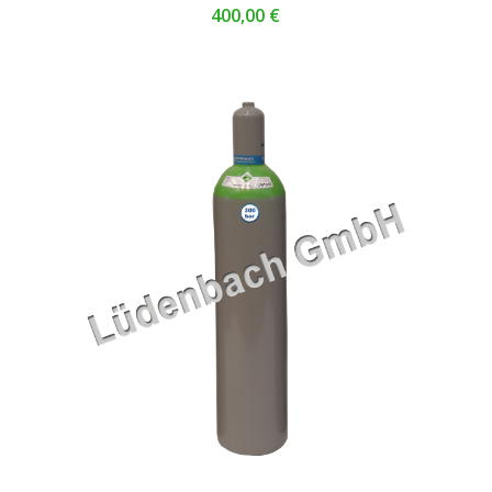
400,00
€