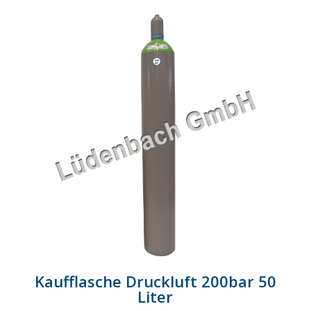
Kaufflasche Druckluft 200bar 50
Liter