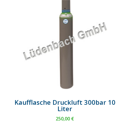
Kaufflasche Druckluft 300bar 10
Liter
250,00
€