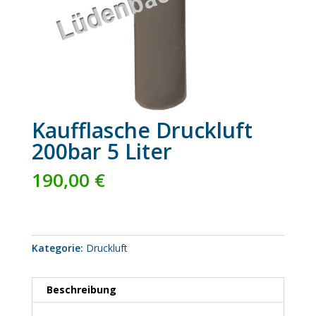
Kaufflasche Druckluft
200bar 5 Liter
190,00
€
Kategorie:
Druckluft
Beschreibung