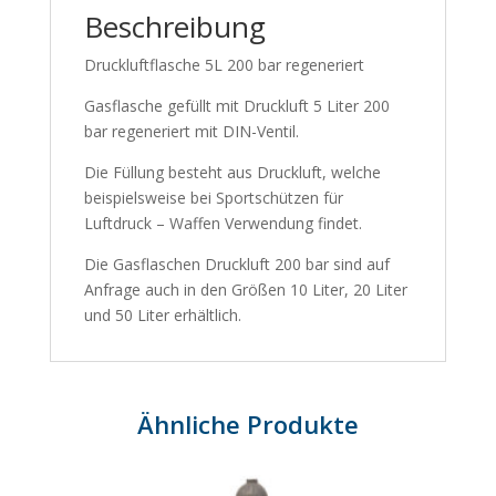
Beschreibung
Druckluftflasche 5L 200 bar regeneriert
Gasflasche gefüllt mit Druckluft 5 Liter 200
bar regeneriert mit DIN-Ventil.
Die Füllung besteht aus Druckluft, welche
beispielsweise bei Sportschützen für
Luftdruck – Waffen Verwendung findet.
Die Gasflaschen Druckluft 200 bar sind auf
Anfrage auch in den Größen 10 Liter, 20 Liter
und 50 Liter erhältlich.
Ähnliche Produkte