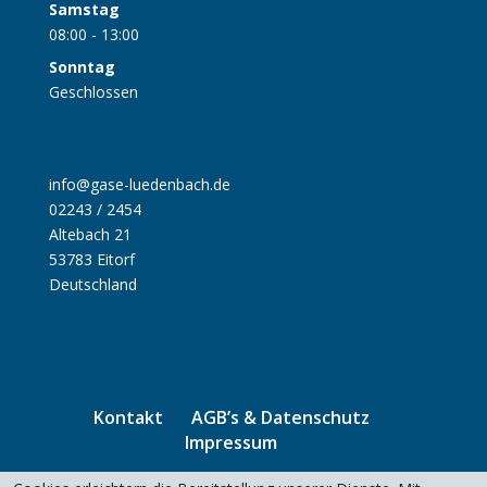
Samstag
08:00 - 13:00
Sonntag
Geschlossen
info@gase-luedenbach.de
02243 / 2454
Altebach 21
53783 Eitorf
Deutschland
Kontakt
AGB’s & Datenschutz
Impressum