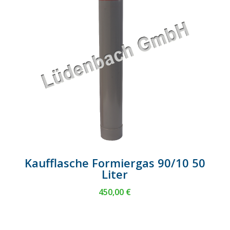
Kaufflasche Formiergas 90/10 50
Liter
450,00
€