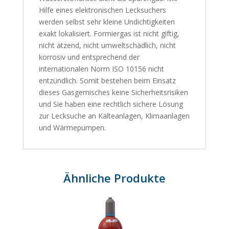
Hilfe eines elektronischen Lecksuchers
werden selbst sehr kleine Undichtigkeiten
exakt lokalisiert. Formiergas ist nicht giftig,
nicht ätzend, nicht umweltschädlich, nicht
korrosiv und entsprechend der
internationalen Norm ISO 10156 nicht
entzündlich. Somit bestehen beim Einsatz
dieses Gasgemisches keine Sicherheitsrisiken
und Sie haben eine rechtlich sichere Lösung
zur Lecksuche an Kälteanlagen, Klimaanlagen
und Wärmepumpen.
Ähnliche Produkte