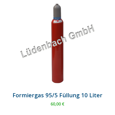
Formiergas 95/5 Füllung 10 Liter
60,00
€