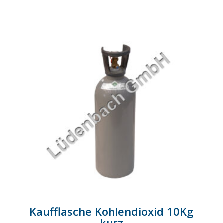
Kaufflasche Kohlendioxid 10Kg
kurz