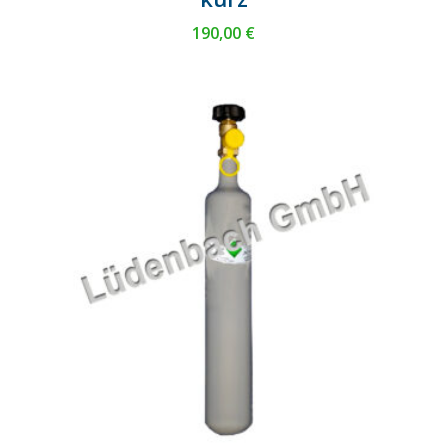
190,00
€