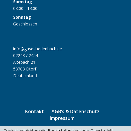
Samstag
08:00 - 13:00
Sonntag
Geschlossen
info@gase-luedenbach.de
02243 / 2454
Altebach 21
53783 Eitorf
Deutschland
Kontakt
AGB’s & Datenschutz
Impressum
Cookies erleichtern die Bereitstellung unserer Dienste. Mit