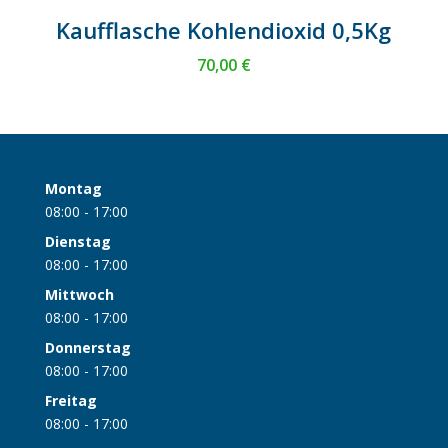
Kaufflasche Kohlendioxid 0,5Kg
70,00
€
Montag
08:00 - 17:00
Dienstag
08:00 - 17:00
Mittwoch
08:00 - 17:00
Donnerstag
08:00 - 17:00
Freitag
08:00 - 17:00