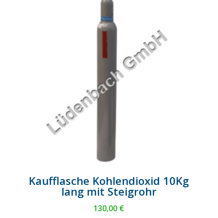
Kaufflasche Kohlendioxid 10Kg
lang mit Steigrohr
130,00
€