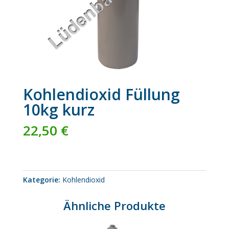
Kohlendioxid Füllung
10kg kurz
22,50
€
Kategorie:
Kohlendioxid
Ähnliche Produkte